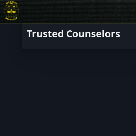
Trusted Counselors