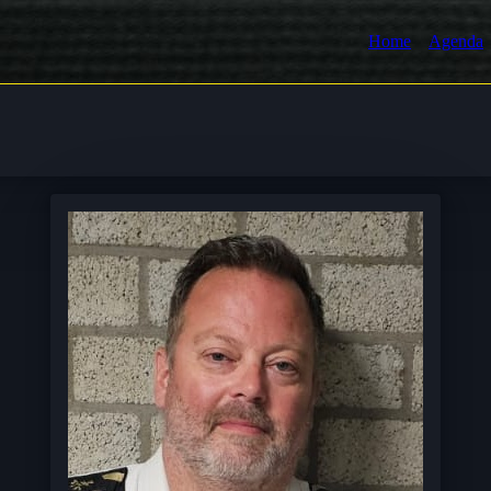
Home
Agenda