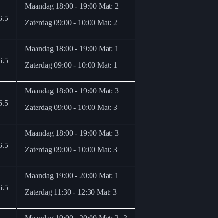
Maandag 18:00 - 19:00 Mat: 2
6.5
Zaterdag 09:00 - 10:00 Mat: 2
Maandag 18:00 - 19:00 Mat: 1
6.5
Zaterdag 09:00 - 10:00 Mat: 1
Maandag 18:00 - 19:00 Mat: 3
6.5
Zaterdag 09:00 - 10:00 Mat: 3
Maandag 18:00 - 19:00 Mat: 3
6.5
Zaterdag 09:00 - 10:00 Mat: 3
Maandag 19:00 - 20:00 Mat: 1
6.5
Zaterdag 11:30 - 12:30 Mat: 3
Maandag 19:00 - 20:00 Mat: 2+3