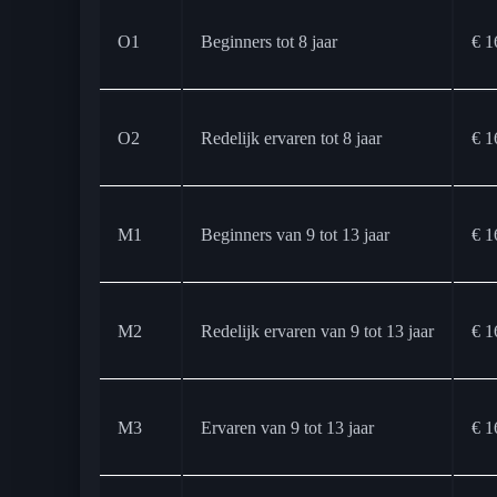
O1
Beginners tot 8 jaar
€ 1
O2
Redelijk ervaren tot 8 jaar
€ 1
M1
Beginners van 9 tot 13 jaar
€ 1
M2
Redelijk ervaren van 9 tot 13 jaar
€ 1
M3
Ervaren van 9 tot 13 jaar
€ 1